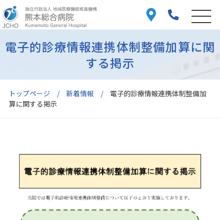
電子的診療情報連携体制整備加算に関
する掲示
トップページ
新着情報
電子的診療情報連携体制整備加
算に関する掲示