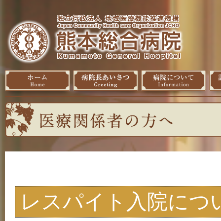
レスパイト入院につ