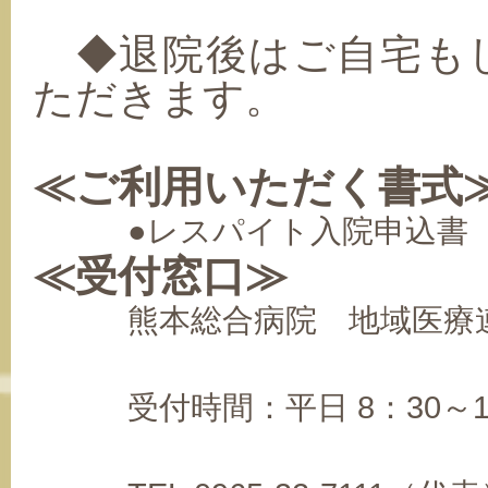
◆退院後はご自宅も
ただきます。
≪ご利用いただく書式
●レスパイト入院申込
≪受付窓口≫
熊本総合病院 地域医療
受付時間：平日 8：30～17