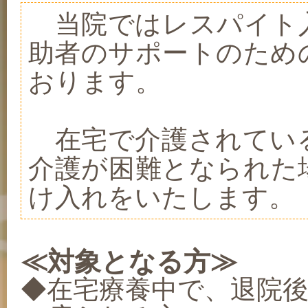
当院ではレスパイト
助者のサポートのため
おります。
在宅で介護されてい
介護が困難となられた
け入れをいたします。
≪対象となる方≫
◆在宅療養中で、退院