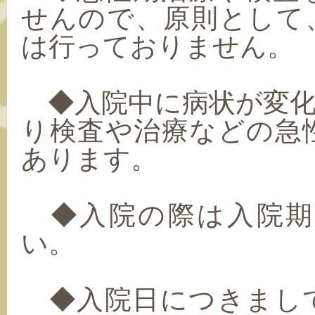
せんので、原則として
は行っておりません。
◆入院中に病状が変化
り検査や治療などの急
あります。
◆入院の際は入院期
い。
◆入院日につきまし