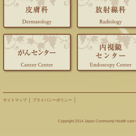
サイトマップ
プライバシーポリシー
Copyright 2014 Japan Community Health care O