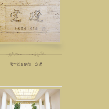
熊本総合病院 定礎