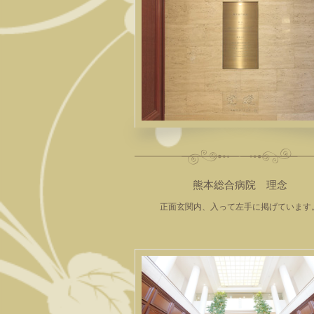
熊本総合病院 理念
正面玄関内、入って左手に掲げています