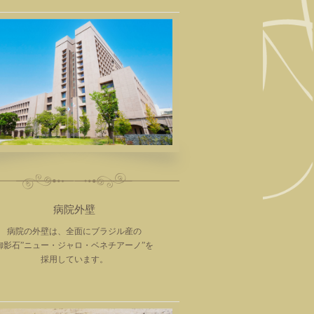
病院外壁
病院の外壁は、全面にブラジル産の
御影石”ニュー・ジャロ・ベネチアーノ”を
採用しています。