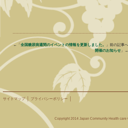
←「
全国糖尿病週間のイベントの情報を更新しました。
」前の記事
開催のお知らせ
」
サイトマップ
プライバシーポリシー
Copyright 2014 Japan Community Health care O