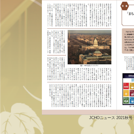
JCHOニュース 2021秋号 v