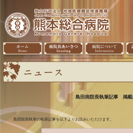
島田病院長執筆記事 掲載
島田院長執筆の執筆記事を以下よりお読みいただけます。