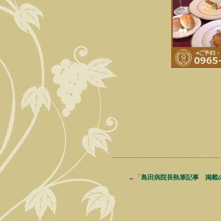
←「
島田病院長執筆記事 掲載