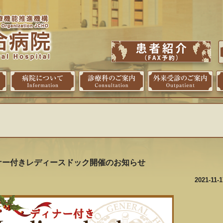
ナー付きレディースドック開催のお知らせ
2021-11-1