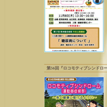
第56回『ロコモティブシンドロ