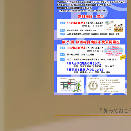
『 知っておこ