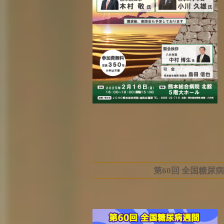
第60回 全国糖尿