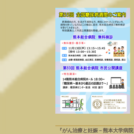
『がん治療と妊娠－熊本大学病院