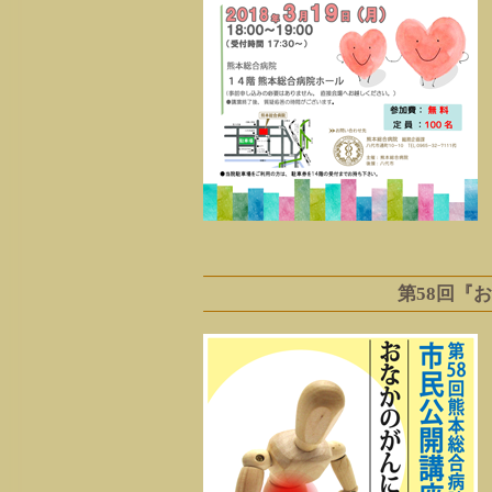
第58回『