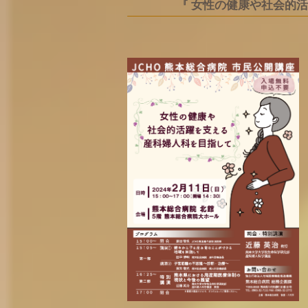
『 女性の健康や社会的