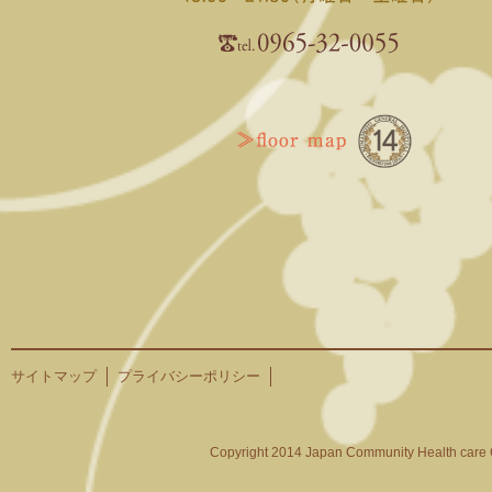
サイトマップ
プライバシーポリシー
Copyright 2014 Japan Community Health care O