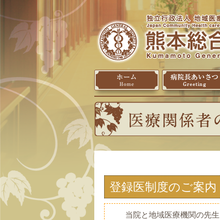
登録医制度のご案内
当院と地域医療機関の先生方