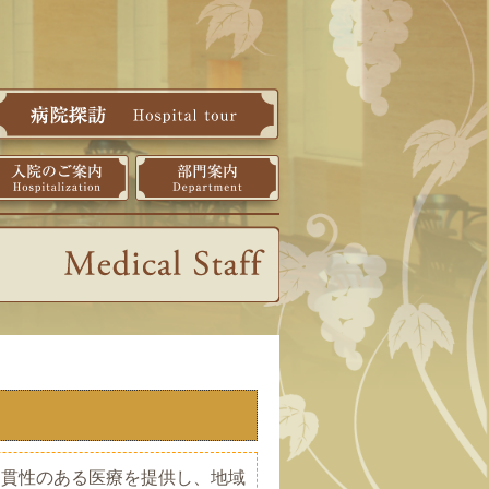
貫性のある医療を提供し、地域