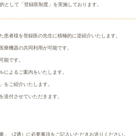
的として「登録医制度」を実施しております。
した患者様を登録医の先生に積極的に逆紹介いたします。
・医療機器の共同利用が可能です。
可能です。
ールによるご案内をいたします。
」をご紹介いたします。
」を送付させていただきます。
書」（2通）に必要事項をご記入いただきお送りください。