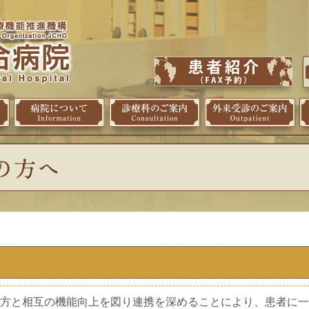
と相互の機能向上を図り連携を深めることにより、患者に一