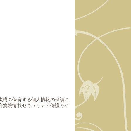
機構の保有する個人情報の保護に
合病院情報セキュリティ保護ガイ