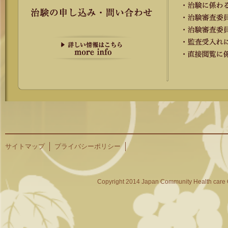
サイトマップ
プライバシーポリシー
Copyright 2014 Japan Community Health care O