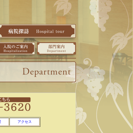
景
アクセス