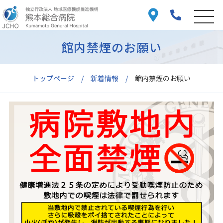
館内禁煙のお願い
トップページ
新着情報
館内禁煙のお願い