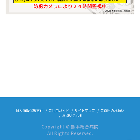
個人情報保護方針
ご利用ガイド
サイトマップ
ご寄附のお願い
お問い合わせ
Copyright © 熊本総合病院
All Rights Reserved.