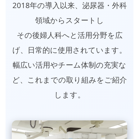
2018年の導入以来、泌尿器・外科
領域からスタートし
その後婦人科へと活用分野を広
げ、日常的に使用されています。
幅広い活用やチーム体制の充実な
ど、これまでの取り組みをご紹介
します。