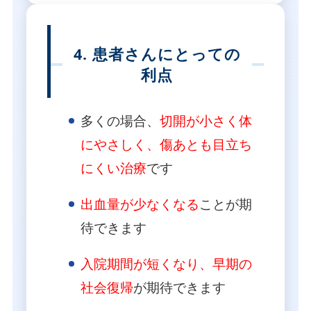
4. 患者さんにとっての
利点
多くの場合、
切開が小さく体
にやさしく、傷あとも目立ち
にくい治療
です
出血量が少なくなる
ことが期
待できます
入院期間が短くなり、早期の
社会復帰
が期待できます