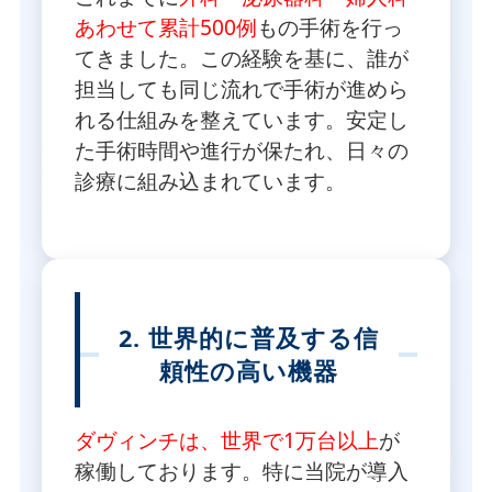
あわせて累計500例
もの手術を行っ
てきました。この経験を基に、誰が
担当しても同じ流れで手術が進めら
れる仕組みを整えています。安定し
た手術時間や進行が保たれ、日々の
診療に組み込まれています。
2. 世界的に普及する信
頼性の高い機器
ダヴィンチは、世界で1万台以上
が
稼働しております。特に当院が導入