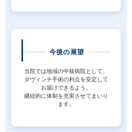
今後の展望
当院では地域の中核病院として、
ダヴィンチ手術の利点を安定して
お届けできるよう、
継続的に体制を充実させてまいり
ます。