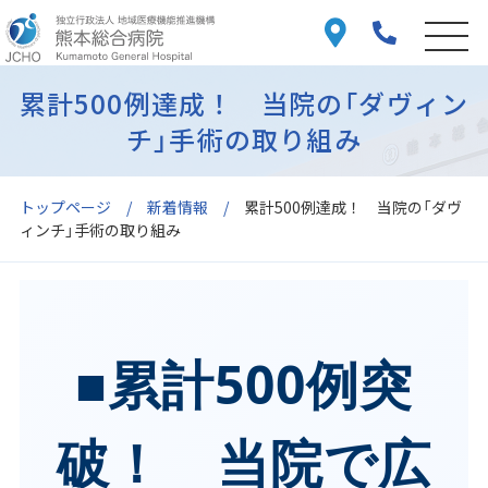
累計500例達成！ 当院の「ダヴィン
チ」手術の取り組み
トップページ
新着情報
累計500例達成！ 当院の「ダヴ
ィンチ」手術の取り組み
■累計500例突
破！ 当院で広