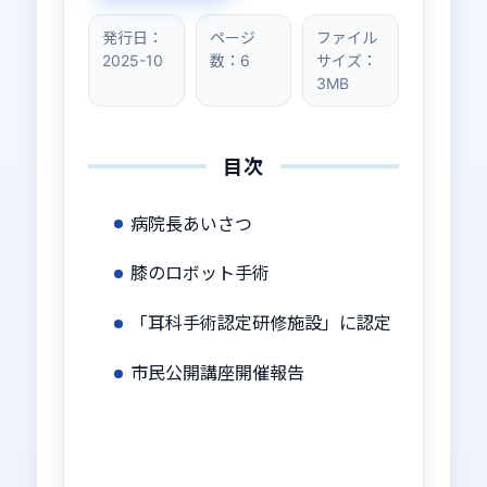
発行日：
ページ
ファイル
2025-10
数：6
サイズ：
3MB
目次
病院長あいさつ
膝のロボット手術
「耳科手術認定研修施設」に認定
市民公開講座開催報告