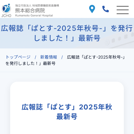
広報誌「ぱとす-2025年秋号-」を発行
しました！」最新号
トップページ
新着情報
広報誌「ぱとす-2025年秋号-」
を発行しました！」最新号
広報誌「ぱとす」2025年秋
最新号