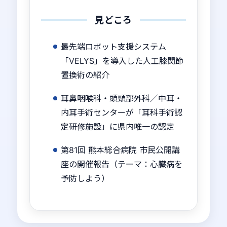
見どころ
最先端ロボット支援システム
「VELYS」を導入した人工膝関節
置換術の紹介
耳鼻咽喉科・頭頸部外科／中耳・
内耳手術センターが「耳科手術認
定研修施設」に県内唯一の認定
第81回 熊本総合病院 市民公開講
座の開催報告（テーマ：心臓病を
予防しよう）