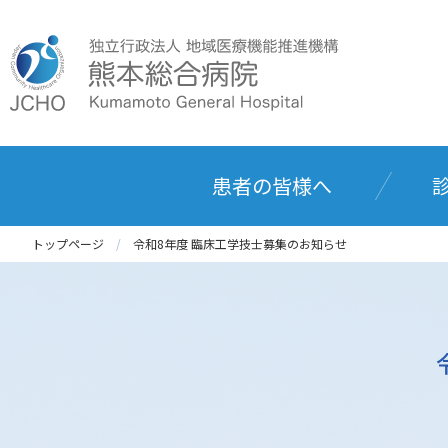
患者の皆様へ
トップページ
令和8年度 臨床工学技士募集のお知らせ