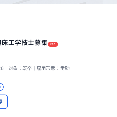
臨床工学技士募集
PDF
2-26｜対象：既卒｜雇用形態：常勤
K